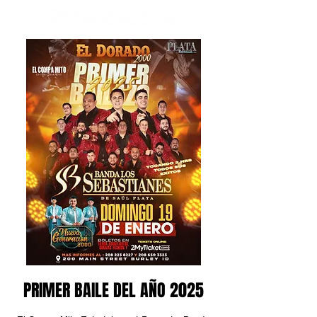
PRIMER BAILE DEL AÑO 2025